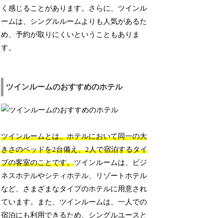
く感じることがあります。さらに、ツインル
ームは、シングルルームよりも人気があるた
め、予約が取りにくいということもありま
す。
ツインルームのおすすめのホテル
ツインルームとは、ホテルにおいて同一の大
きさのベッドを2台備え、2人で宿泊するタイ
プの客室のことです。
ツインルームは、ビジ
ネスホテルやシティホテル、リゾートホテル
など、さまざまなタイプのホテルに用意され
ています。また、ツインルームは、一人での
宿泊にも利用できるため、シングルユースと