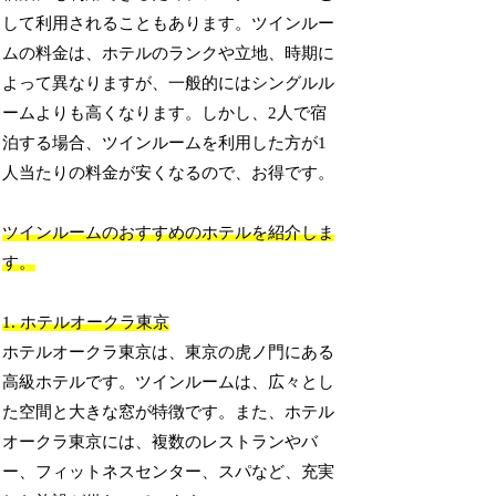
して利用されることもあります。ツインルー
ムの料金は、ホテルのランクや立地、時期に
よって異なりますが、一般的にはシングルル
ームよりも高くなります。しかし、2人で宿
泊する場合、ツインルームを利用した方が1
人当たりの料金が安くなるので、お得です。
ツインルームのおすすめのホテルを紹介しま
す。
1. ホテルオークラ東京
ホテルオークラ東京は、東京の虎ノ門にある
高級ホテルです。ツインルームは、広々とし
た空間と大きな窓が特徴です。また、ホテル
オークラ東京には、複数のレストランやバ
ー、フィットネスセンター、スパなど、充実