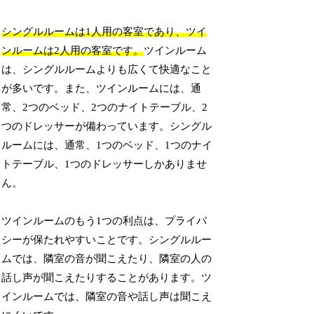
シングルルームは1人用の客室であり、ツイ
ンルームは2人用の客室です。
ツインルーム
は、シングルルームよりも広くて快適なこと
が多いです。また、ツインルームには、通
常、2つのベッド、2つのナイトテーブル、2
つのドレッサーが備わっています。シングル
ルームには、通常、1つのベッド、1つのナイ
トテーブル、1つのドレッサーしかありませ
ん。
ツインルームのもう1つの利点は、プライバ
シーが保たれやすいことです。シングルルー
ムでは、隣室の音が聞こえたり、隣室の人の
話し声が聞こえたりすることがあります。ツ
インルームでは、隣室の音や話し声は聞こえ