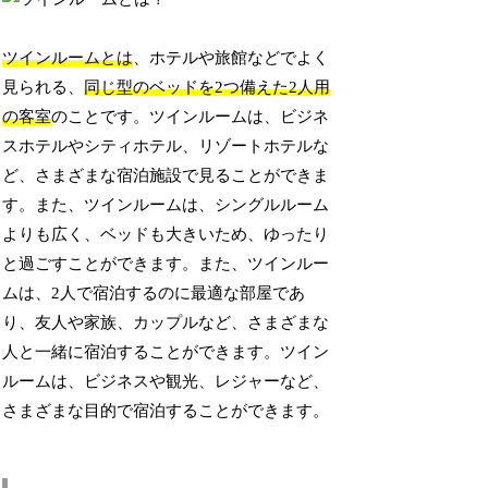
ツインルームとは
、ホテルや旅館などでよく
見られる、
同じ型のベッドを2つ備えた2人用
の客室
のことです。ツインルームは、ビジネ
スホテルやシティホテル、リゾートホテルな
ど、さまざまな宿泊施設で見ることができま
す。また、ツインルームは、シングルルーム
よりも広く、ベッドも大きいため、ゆったり
と過ごすことができます。また、ツインルー
ムは、2人で宿泊するのに最適な部屋であ
り、友人や家族、カップルなど、さまざまな
人と一緒に宿泊することができます。ツイン
ルームは、ビジネスや観光、レジャーなど、
さまざまな目的で宿泊することができます。