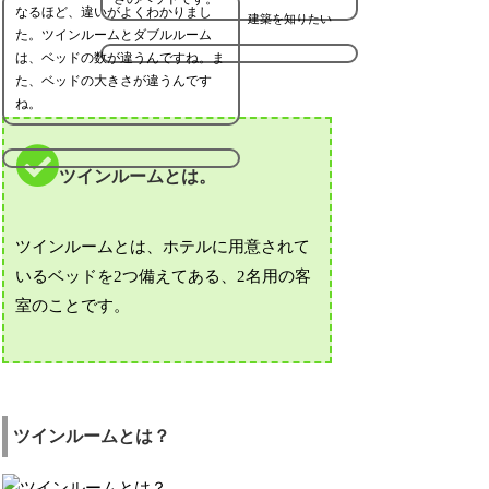
なるほど、違いがよくわかりまし
建築を知りたい
た。ツインルームとダブルルーム
は、ベッドの数が違うんですね。ま
た、ベッドの大きさが違うんです
ね。
ツインルームとは。
ツインルームとは、ホテルに用意されて
いるベッドを2つ備えてある、2名用の客
室のことです。
ツインルームとは？