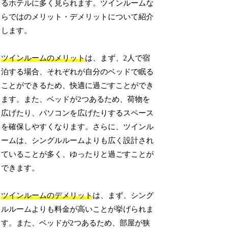
るホテルに多く見られます。ツインルームな
らではのメリット・デメリットについて紹介
します。
ツインルームのメリット
は、まず、2人で宿
泊する場合、それぞれが自分のベッドで眠る
ことができるため、快適に過ごすことができ
ます。また、ベッドが2つあるため、荷物を
広げたり、パソコンを広げたりするスペース
を確保しやすくなります。さらに、ツインル
ームは、シングルルームよりも広く設計され
ていることが多く、ゆったりと過ごすことが
できます。
ツインルームのデメリット
は、まず、シング
ルルームよりも料金が高いことが挙げられま
す。また、ベッドが2つあるため、部屋が狭