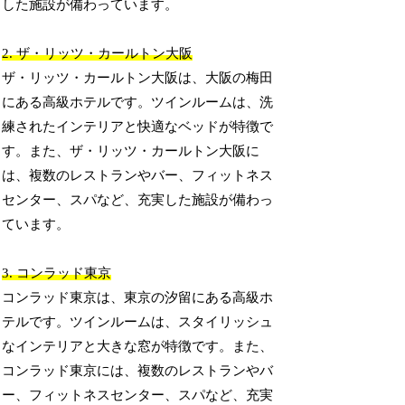
した施設が備わっています。
2. ザ・リッツ・カールトン大阪
ザ・リッツ・カールトン大阪は、大阪の梅田
にある高級ホテルです。ツインルームは、洗
練されたインテリアと快適なベッドが特徴で
す。また、ザ・リッツ・カールトン大阪に
は、複数のレストランやバー、フィットネス
センター、スパなど、充実した施設が備わっ
ています。
3. コンラッド東京
コンラッド東京は、東京の汐留にある高級ホ
テルです。ツインルームは、スタイリッシュ
なインテリアと大きな窓が特徴です。また、
コンラッド東京には、複数のレストランやバ
ー、フィットネスセンター、スパなど、充実