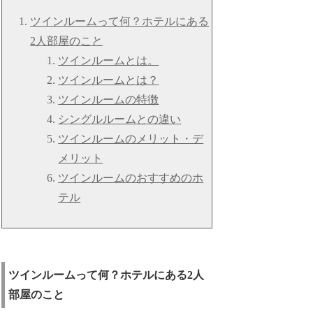
ツインルームって何？ホテルにある
2人部屋のこと
ツインルームとは。
ツインルームとは？
ツインルームの特徴
シングルルームとの違い
ツインルームのメリット・デ
メリット
ツインルームのおすすめのホ
テル
ツインルームって何？ホテルにある2人
部屋のこと