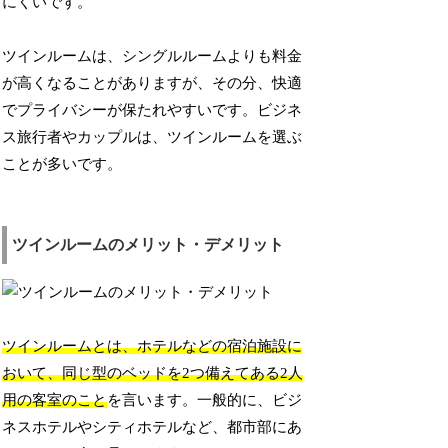
にくいです。
ツインルームは、シングルルームよりも料金
が高くなることがありますが、その分、快適
でプライバシーが保たれやすいです。ビジネ
ス旅行者やカップルは、ツインルームを選ぶ
ことが多いです。
ツインルームのメリット・デメリット
ツインルームとは、ホテルなどの宿泊施設に
おいて、同じ型のベッドを2つ備えてある2人
用の客室のこと
を言います。一般的に、ビジ
ネスホテルやシティホテルなど、都市部にあ