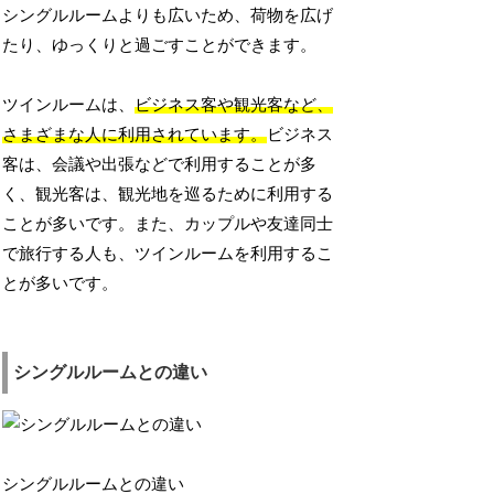
シングルルームよりも広いため、荷物を広げ
たり、ゆっくりと過ごすことができます。
ツインルームは、
ビジネス客や観光客など、
さまざまな人に利用されています。
ビジネス
客は、会議や出張などで利用することが多
く、観光客は、観光地を巡るために利用する
ことが多いです。また、カップルや友達同士
で旅行する人も、ツインルームを利用するこ
とが多いです。
シングルルームとの違い
シングルルームとの違い