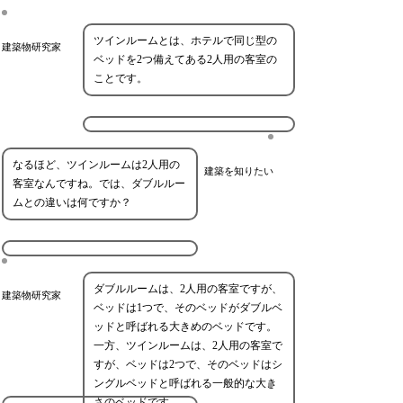
ツインルームとは、ホテルで同じ型の
建築物研究家
ベッドを2つ備えてある2人用の客室の
ことです。
なるほど、ツインルームは2人用の
建築を知りたい
客室なんですね。では、ダブルルー
ムとの違いは何ですか？
ダブルルームは、2人用の客室ですが、
建築物研究家
ベッドは1つで、そのベッドがダブルベ
ッドと呼ばれる大きめのベッドです。
一方、ツインルームは、2人用の客室で
すが、ベッドは2つで、そのベッドはシ
ングルベッドと呼ばれる一般的な大き
さのベッドです。