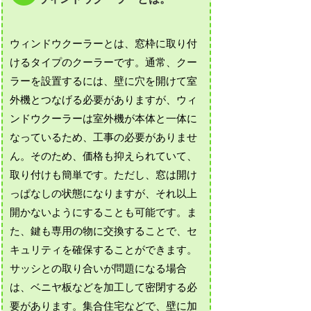
ウィンドウクーラーとは、窓枠に取り付
けるタイプのクーラーです。通常、クー
ラーを設置するには、壁に穴を開けて室
外機とつなげる必要がありますが、ウィ
ンドウクーラーは室外機が本体と一体に
なっているため、工事の必要がありませ
ん。そのため、価格も抑えられていて、
取り付けも簡単です。ただし、窓は開け
っぱなしの状態になりますが、それ以上
開かないようにすることも可能です。ま
た、鍵も専用の物に交換することで、セ
キュリティを確保することができます。
サッシとの取り合いが問題になる場合
は、ベニヤ板などを加工して密閉する必
要があります。集合住宅などで、壁に加