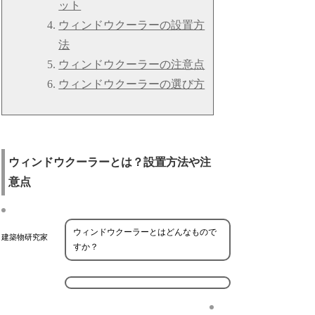
ット
ウィンドウクーラーの設置方
法
ウィンドウクーラーの注意点
ウィンドウクーラーの選び方
ウィンドウクーラーとは？設置方法や注
意点
ウィンドウクーラーとはどんなもので
建築物研究家
すか？