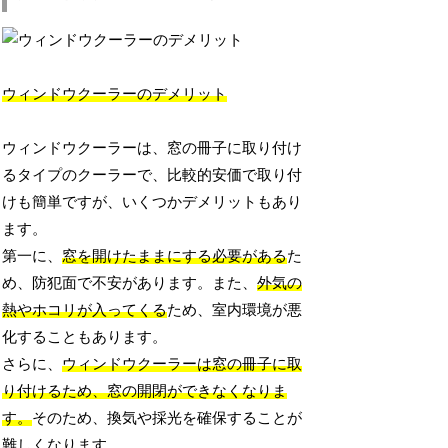
ウィンドウクーラーのデメリット
ウィンドウクーラーは、窓の冊子に取り付け
るタイプのクーラーで、比較的安価で取り付
けも簡単ですが、いくつかデメリットもあり
ます。
第一に、
窓を開けたままにする必要がある
た
め、防犯面で不安があります。また、
外気の
熱やホコリが入ってくる
ため、室内環境が悪
化することもあります。
さらに、
ウィンドウクーラーは窓の冊子に取
り付けるため、窓の開閉ができなくなりま
す。
そのため、換気や採光を確保することが
難しくなります。