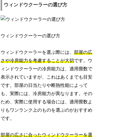
ウィンドウクーラーの選び方
ウィンドウクーラーの選び方
ウィンドウクーラーを選ぶ際には、
部屋の広
さや冷房能力を考慮することが大切
です。ウ
ィンドウクーラーの冷房能力は、適用畳数で
表示されていますが、これはあくまでも目安
です。部屋の日当たりや断熱性能によって
も、実際には、冷房能力が異なります。その
ため、実際に使用する場合には、適用畳数よ
りもワンランク上のものを選ぶのがおすすめ
です。
部屋の広さに合ったウィンドウクーラーを選