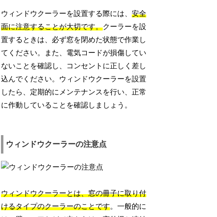
ウィンドウクーラーを設置する際には、
安全
面に注意することが大切です。
クーラーを設
置するときは、必ず窓を閉めた状態で作業し
てください。また、電気コードが損傷してい
ないことを確認し、コンセントに正しく差し
込んでください。ウィンドウクーラーを設置
したら、定期的にメンテナンスを行い、正常
に作動していることを確認しましょう。
ウィンドウクーラーの注意点
ウィンドウクーラーとは、窓の冊子に取り付
けるタイプのクーラーのことです
。一般的に