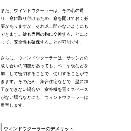
また、ウィンドウクーラーは、その名の通
り、窓に取り付けるため、窓を開けておく必
要がありますが、それ以上開かないようにも
できます。鍵も専用の物に交換することによ
って、安全性も確保することが可能です。
さらに、ウィンドウクーラーは、サッシとの
取り合いの問題があっても、ベニヤ板などを
加工して密閉することで、使用することがで
きます。そのため、集合住宅などで、壁に加
工ができない場合や、室外機を置くスペース
がない場合などにも、ウィンドウクーラーは
重宝します。
ウィンドウクーラーのデメリット