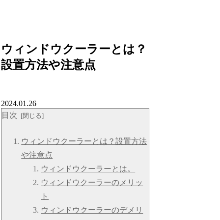
ウィンドウクーラーとは？
設置方法や注意点
2024.01.26
目次
ウィンドウクーラーとは？設置方法
や注意点
ウィンドウクーラーとは。
ウィンドウクーラーのメリッ
ト
ウィンドウクーラーのデメリ