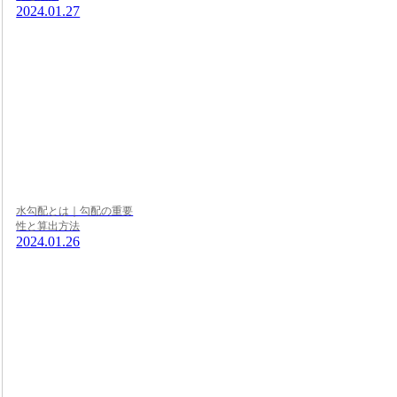
2024.01.27
水勾配とは｜勾配の重要
性と算出方法
2024.01.26