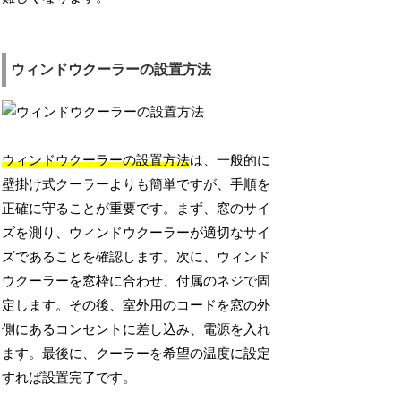
ウィンドウクーラーの設置方法
ウィンドウクーラーの設置方法
は、一般的に
壁掛け式クーラーよりも簡単ですが、手順を
正確に守ることが重要です。まず、窓のサイ
ズを測り、ウィンドウクーラーが適切なサイ
ズであることを確認します。次に、ウィンド
ウクーラーを窓枠に合わせ、付属のネジで固
定します。その後、室外用のコードを窓の外
側にあるコンセントに差し込み、電源を入れ
ます。最後に、クーラーを希望の温度に設定
すれば設置完了です。