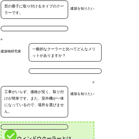
窓の冊子に取り付けるタイプのクー
建築を知りたい
ラーです。
一般的なクーラーと比べてどんなメリ
建築物研究家
ットがありますか？
工事がいらず、価格が安く、取り付
建築を知りたい
けが簡単です。また、室外機が一体
になっているので、場所を選びませ
ん。
ウィンドウクーラーとは。