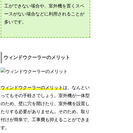
工ができない場合や、室外機を置くスペ
ースがない場合などに利用されることが
多いです。
ウィンドウクーラーのメリット
ウィンドウクーラーのメリット
は、なんとい
ってもその手軽さでしょう。室外機が一体型
のため、壁に穴を開けたり、室外機を設置し
たりする必要がありません。そのため、取り
付けが簡単で、工事費も抑えることができま
す。