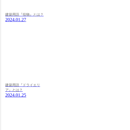
建築用語『役物』とは？
2024.01.27
建築用語『ドライエリ
ア』とは？
2024.01.25