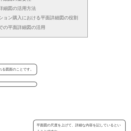
詳細図の活用方法
ション購入における平面詳細図の役割
での平面詳細図の活用
れる図面のことです。
平面図の尺度を上げて、詳細な内容を記しているとい