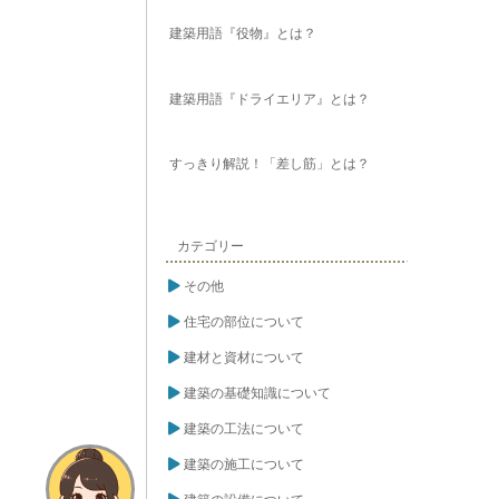
建築用語『役物』とは？
建築用語『ドライエリア』とは？
すっきり解説！「差し筋」とは？
カテゴリー
その他
住宅の部位について
建材と資材について
建築の基礎知識について
建築の工法について
建築の施工について