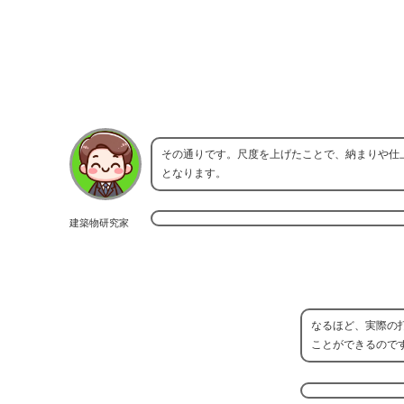
その通りです。尺度を上げたことで、納まりや仕
となります。
建築物研究家
なるほど、実際の
ことができるので