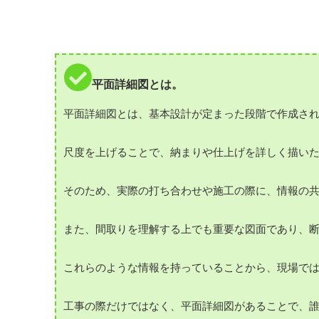
平面詳細図とは。
平面詳細図とは、基本設計が定まった段階で作成さ
尺度を上げることで、納まりや仕上げを詳しく描い
そのため、実際の打ち合わせや施工の際に、情報の
また、間取りを理解する上でも重要な図面であり、
これらのような情報を持っていることから、現場で
工事の際だけではなく、平面詳細図があることで、