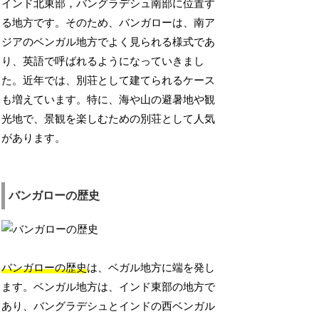
インド北東部，バングラデシュ南部に位置す
る地方です。そのため、バンガローは、南ア
ジアのベンガル地方でよく見られる様式であ
り、英語で呼ばれるようになっていきまし
た。近年では、別荘として建てられるケース
も増えています。特に、海や山の避暑地や観
光地で、景観を楽しむための別荘として人気
があります。
バンガローの歴史
バンガローの歴史
は、ベガル地方に端を発し
ます。ベンガル地方は、インド東部の地方で
あり、バングラデシュとインドの西ベンガル