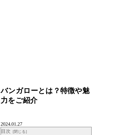
バンガローとは？特徴や魅
力をご紹介
2024.01.27
目次