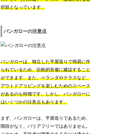
択肢となっています。
バンガローの注意点
バンガローは、独立した平屋造りで簡易に作
られているため、比較的安価に建設すること
ができます。また、ベランダやテラスなど、
アウトドアリビングを楽しむためのスペース
があるのも特徴です。しかし、バンガローに
はいくつかの注意点もあります。
まず、バンガローは、平屋造りであるため、
階段がなく、バリアフリーではありません。