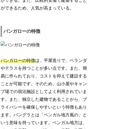
ができる。また、比較的安価で建築すること
ができるため、人気が高まっている。
バンガローの特徴
バンガローの特徴
は、平屋造りで、ベランダ
やテラスを持つことが多い点です。また、簡
易に作られており、コストを抑えて建設する
ことが可能です。そのため、山小屋やキャン
プ場での宿泊施設としてよく利用されていま
す。また、独立した建物であることから、プ
ライバシーを確保しやすいという特徴もあり
ます。バングラとは「ベンガル地方風の」と
いう意味を持っています。ベンガル地方は、