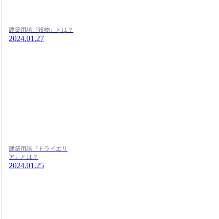
建築用語『役物』とは？
2024.01.27
建築用語『ドライエリ
ア』とは？
2024.01.25