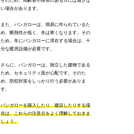
そのため、高齢者や障害のある方には適さな
い場合があります。
また、バンガローは、簡易に作られているた
め、断熱性が低く、冬は寒くなります。その
ため、冬にバンガローに滞在する場合は、十
分な暖房設備が必要です。
さらに、バンガローは、独立した建物である
ため、セキュリティ面が心配です。そのた
め、防犯対策をしっかり行う必要がありま
す。
バンガローを購入したり、建設したりする場
合は、これらの注意点をよく理解しておきま
しょう。