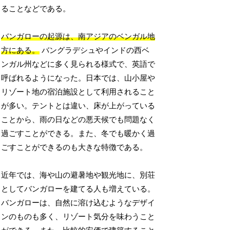
ることなどである。
バンガローの起源は、南アジアのベンガル地
方にある。
バングラデシュやインドの西ベ
ンガル州などに多く見られる様式で、英語で
呼ばれるようになった。日本では、山小屋や
リゾート地の宿泊施設として利用されること
が多い。テントとは違い、床が上がっている
ことから、雨の日などの悪天候でも問題なく
過ごすことができる。また、冬でも暖かく過
ごすことができるのも大きな特徴である。
近年では、海や山の避暑地や観光地に、別荘
としてバンガローを建てる人も増えている。
バンガローは、自然に溶け込むようなデザイ
ンのものも多く、リゾート気分を味わうこと