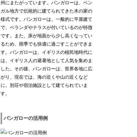
州にまたがっています。バンガローは、ベン
ガル地方で伝統的に建てられてきた木の家の
様式です。バンガローは、一般的に平屋建て
で、ベランダやテラスが付いているのが特徴
です。また、床が地面から少し高くなってい
るため、雨季でも快適に過ごすことができま
す。バンガローは、イギリスの植民地時代に
は、イギリス人の避暑地として人気を集めま
した。その後、バンガローは、世界各地に広
がり、現在では、海の近くや山の近くなど
に、別荘や宿泊施設として建てられていま
す。
バンガローの活用例