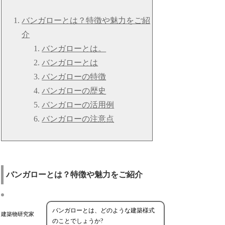
バンガローとは？特徴や魅力をご紹
介
バンガローとは。
バンガローとは
バンガローの特徴
バンガローの歴史
バンガローの活用例
バンガローの注意点
バンガローとは？特徴や魅力をご紹介
バンガローとは、どのような建築様式
建築物研究家
のことでしょうか?