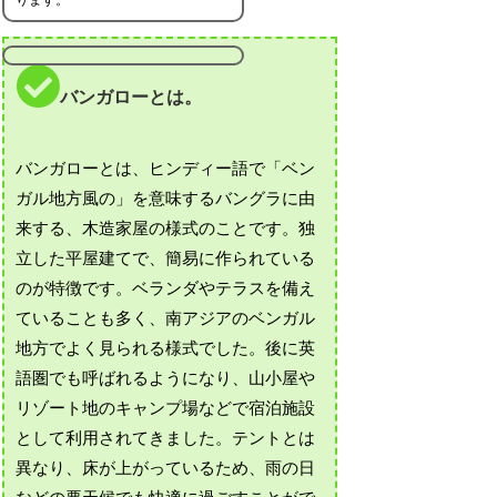
バンガローとは。
バンガローとは、ヒンディー語で「ベン
ガル地方風の」を意味するバングラに由
来する、木造家屋の様式のことです。独
立した平屋建てで、簡易に作られている
のが特徴です。ベランダやテラスを備え
ていることも多く、南アジアのベンガル
地方でよく見られる様式でした。後に英
語圏でも呼ばれるようになり、山小屋や
リゾート地のキャンプ場などで宿泊施設
として利用されてきました。テントとは
異なり、床が上がっているため、雨の日