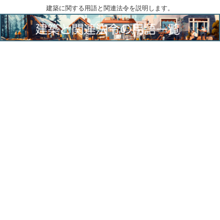
建築に関する用語と関連法令を説明します。