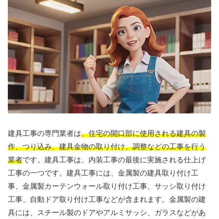
建具工事の専門業者は
、住宅の開口部に使用される建具の製
作、つり込み、建具金物の取り付け、調整などの工事を行う
業者
です。建具工事は、内装工事の最後に実施される仕上げ
工事の一つです。建具工事には、金属製の建具取り付け工
事、金属製カーテンウォール取り付け工事、サッシ取り付け
工事、自動ドア取り付け工事などが含まれます。金属製の建
具には、スチール製のドアやアルミサッシ、ガラスなどがあ