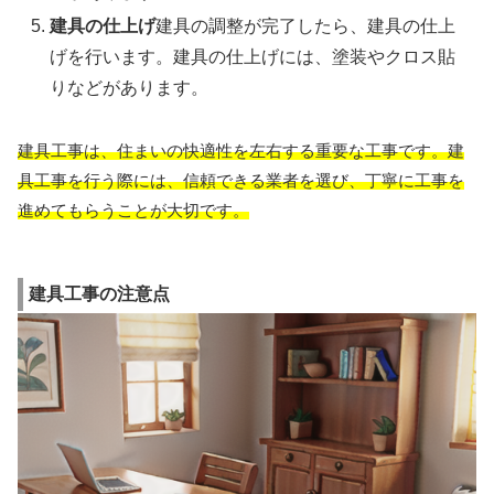
建具の仕上げ
建具の調整が完了したら、建具の仕上
げを行います。建具の仕上げには、塗装やクロス貼
りなどがあります。
建具工事は、住まいの快適性を左右する重要な工事です。建
具工事を行う際には、信頼できる業者を選び、丁寧に工事を
進めてもらうことが大切です。
建具工事の注意点