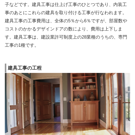
子などです。建具工事は仕上げ工事のひとつであり、内装工
事のあとにこれらの建具を取り付ける工事が行なわれます。
建具工事の工事費用は、全体の5％から6％ですが、部屋数や
コストのかかるデザインドアの数により、費用は上下しま
す。建具工事は、建設業許可制度上の28業種のうちの、専門
工事の1種です。
建具工事の工程