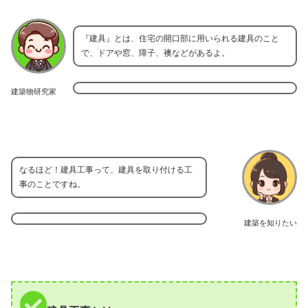
『建具』とは、住宅の開口部に用いられる建具のこと
で、ドアや窓、障子、襖などがあるよ。
建築物研究家
なるほど！建具工事って、建具を取り付ける工
事のことですね。
建築を知りたい