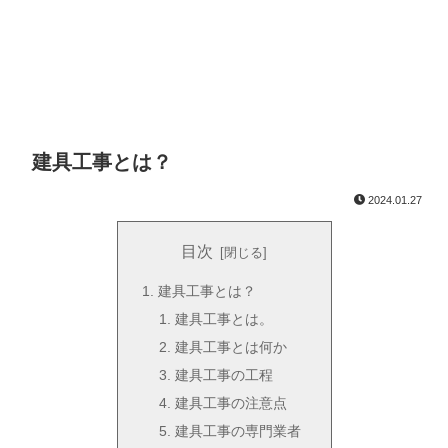
建具工事とは？
2024.01.27
目次
建具工事とは？
建具工事とは。
建具工事とは何か
建具工事の工程
建具工事の注意点
建具工事の専門業者