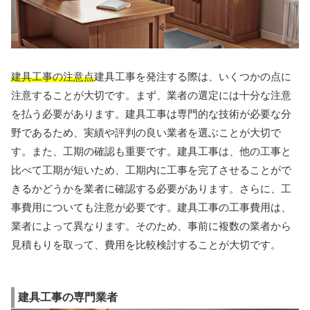
建具工事の注意点
建具工事を発注する際は、いくつかの点に
注意することが大切です。まず、業者の選定には十分な注意
を払う必要があります。建具工事は専門的な技術が必要な分
野であるため、実績や評判の良い業者を選ぶことが大切で
す。また、工期の確認も重要です。建具工事は、他の工事と
比べて工期が短いため、工期内に工事を完了させることがで
きるかどうかを業者に確認する必要があります。さらに、工
事費用についても注意が必要です。建具工事の工事費用は、
業者によって異なります。そのため、事前に複数の業者から
見積もりを取って、費用を比較検討することが大切です。
建具工事の専門業者