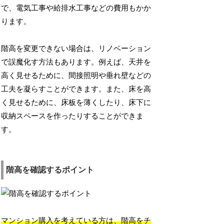
で、電気工事や給排水工事などの費用もかか
ります。
階高を変更できない場合は、リノベーション
で誤魔化す方法もあります。例えば、天井を
高く見せるために、間接照明や垂れ壁などの
工夫を凝らすことができます。また、床を高
く見せるために、床板を薄くしたり、床下に
収納スペースを作ったりすることができま
す。
階高を確認するポイント
マンション購入を考えている方は、階高をチ