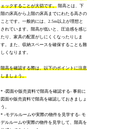
ェックすることが大切です。
階高とは、下
階の床高から上階の床高までにわたる高さの
ことです。一般的には、2.5m以上が理想と
されています。階高が低いと、圧迫感を感じ
たり、家具の配置がしにくくなったりしま
す。また、収納スペースを確保することも難
しくなります。
階高を確認する際は、以下のポイントに注意
しましょう。
* -図面や販売資料で階高を確認する- 事前に
図面や販売資料で階高を確認しておきましょ
う。
* -モデルルームや実際の物件を見学する- モ
デルルームや実際の物件を見学して、階高を