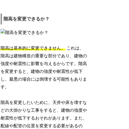
階高を変更できるか？
階高は基本的に変更できません。
これは、
階高は建物構造の重要な部分であり、建物の
強度や耐震性に影響を与えるからです。階高
を変更すると、建物の強度や耐震性が低下
し、最悪の場合には倒壊する可能性もありま
す。
階高を変更したいために、天井や床を壊すな
どの大掛かりな工事をすると、建物の強度や
耐震性が低下するおそれがあります。また、
配線や配管の位置を変更する必要があるの