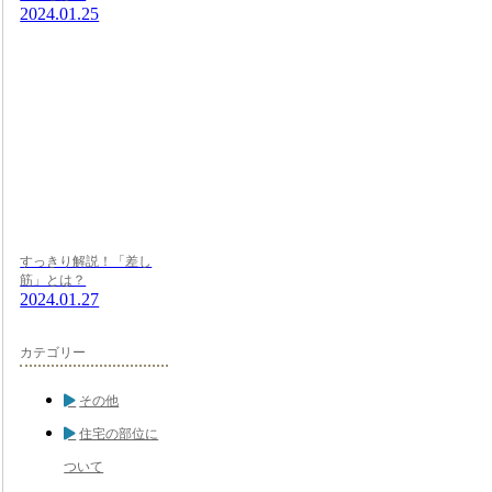
2024.01.25
すっきり解説！「差し
筋」とは？
2024.01.27
カテゴリー
その他
住宅の部位に
ついて