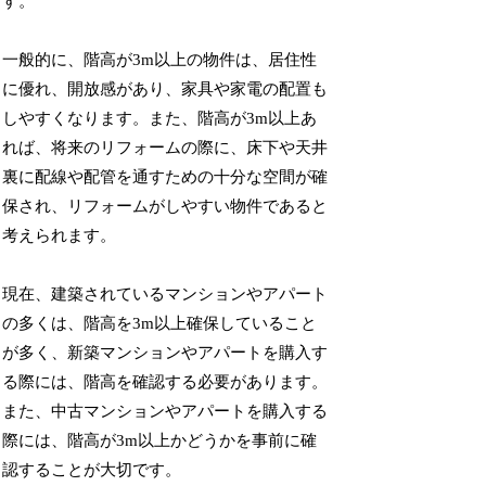
す。
一般的に、階高が3m以上の物件は、居住性
に優れ、開放感があり、家具や家電の配置も
しやすくなります。また、階高が3m以上あ
れば、将来のリフォームの際に、床下や天井
裏に配線や配管を通すための十分な空間が確
保され、リフォームがしやすい物件であると
考えられます。
現在、建築されているマンションやアパート
の多くは、階高を3m以上確保していること
が多く、新築マンションやアパートを購入す
る際には、階高を確認する必要があります。
また、中古マンションやアパートを購入する
際には、階高が3m以上かどうかを事前に確
認することが大切です。