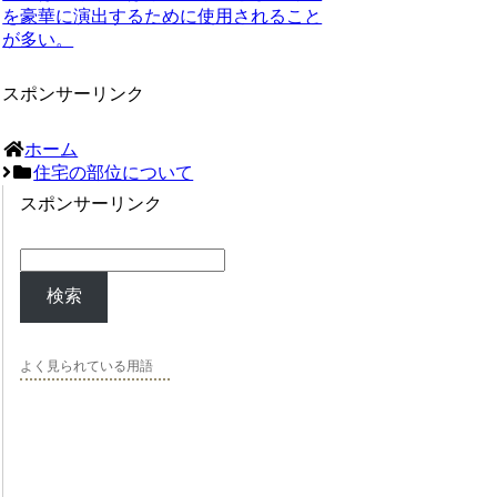
を豪華に演出するために使用されること
が多い。
スポンサーリンク
ホーム
住宅の部位について
スポンサーリンク
検索
よく見られている用語