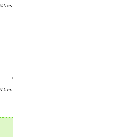
知りたい
知りたい