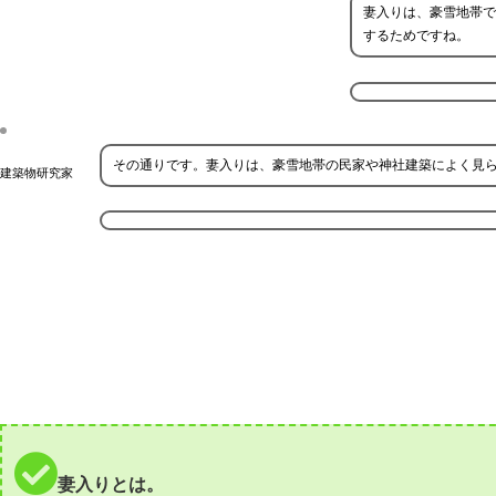
妻入りは、豪雪地帯で
するためですね。
その通りです。妻入りは、豪雪地帯の民家や神社建築によく見
建築物研究家
妻入りとは。