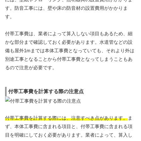
す。防音工事には、壁や床の防音材の設置費用がかかりま
す。
付帯工事費は、業者によって算入しない項目もあるため、細
かな部分まで確認しておく必要があります。水道管などの設
備も屋外1mまでは本体工事費となっていても、それより外は
別途工事となることから付帯工事費となってしまうこともあ
るので注意が必要です。
付帯工事費を計算する際の注意点
付帯工事費を計算する際には、注意すべき点があります。
ま
ず、本体工事費に含まれる項目と、付帯工事費に含まれる項
目を明確にしておく必要があります。業者によって、算入し