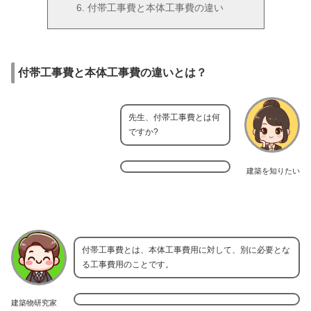
付帯工事費と本体工事費の違い
付帯工事費と本体工事費の違いとは？
先生、付帯工事費とは何
ですか?
建築を知りたい
付帯工事費とは、本体工事費用に対して、別に必要とな
る工事費用のことです。
建築物研究家