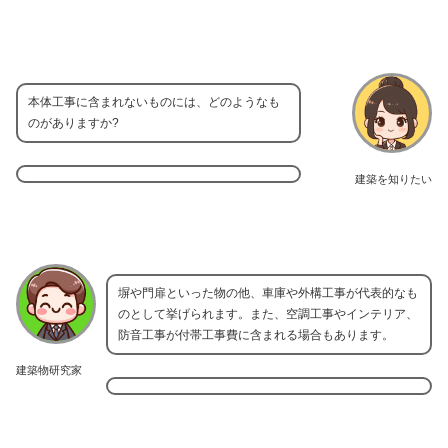
本体工事に含まれないものには、どのようなも
のがありますか?
建築を知りたい
塀や門扉といった物の他、車庫や外構工事が代表的なも
のとして挙げられます。また、空調工事やインテリア、
防音工事が付帯工事費に含まれる場合もあります。
建築物研究家