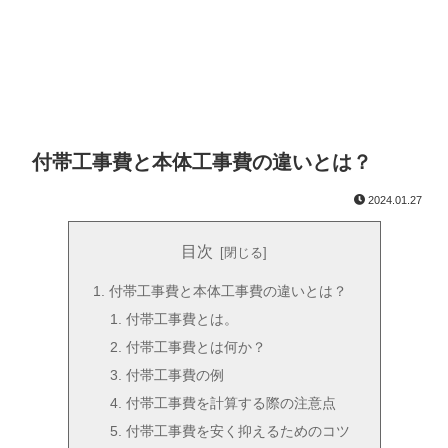
付帯工事費と本体工事費の違いとは？
2024.01.27
目次
付帯工事費と本体工事費の違いとは？
付帯工事費とは。
付帯工事費とは何か？
付帯工事費の例
付帯工事費を計算する際の注意点
付帯工事費を安く抑えるためのコツ