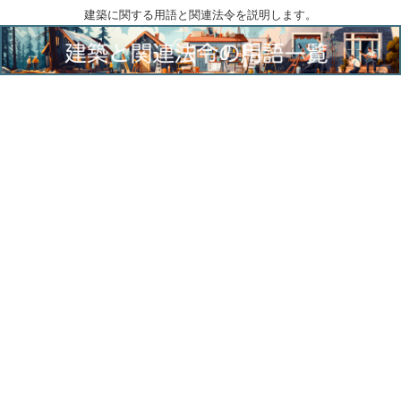
建築に関する用語と関連法令を説明します。