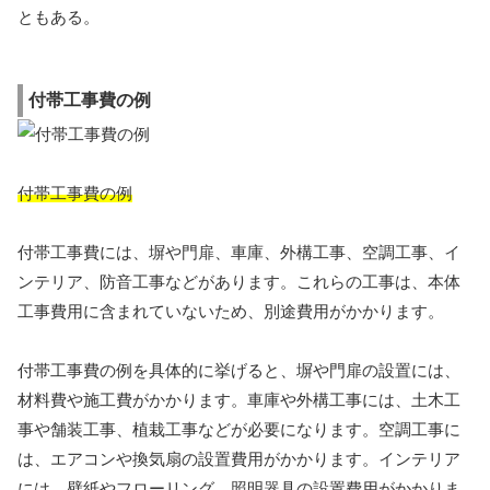
ともある。
付帯工事費の例
付帯工事費の例
付帯工事費には、塀や門扉、車庫、外構工事、空調工事、イ
ンテリア、防音工事などがあります。これらの工事は、本体
工事費用に含まれていないため、別途費用がかかります。
付帯工事費の例を具体的に挙げると、塀や門扉の設置には、
材料費や施工費がかかります。車庫や外構工事には、土木工
事や舗装工事、植栽工事などが必要になります。空調工事に
は、エアコンや換気扇の設置費用がかかります。インテリア
には、壁紙やフローリング、照明器具の設置費用がかかりま