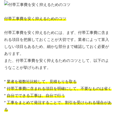
付帯工事費を安く抑えるためのコツ
付帯工事費を安く抑えるためには、まず、付帯工事費に含ま
れる項目を把握しておくことが大切です。業者によって算入
しない項目もあるため、細かな部分まで確認しておく必要が
あります。
また、付帯工事費を安く抑えるためのコツとして、以下のよ
うなことが挙げられます。
*
業者を複数社比較して、見積もりを取る
*
付帯工事費に含まれる項目を明確にして、不要なものは省く
*
自分でできる工事は、自分で行う
*
工事をまとめて発注することで、割引を受けられる場合があ
る