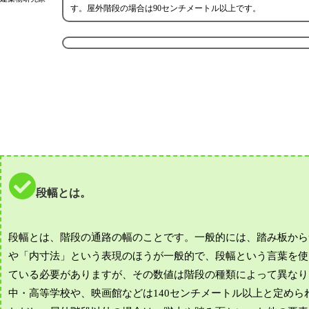
す。屋外階段の場合は90センチメートル以上です。
段幅とは。
段幅とは、階段の通路の幅のことです。一般的には、踏み板から
や「内寸法」という表現のほうが一般的で、段幅という言葉を使
ている必要がありますが、その数値は階段の種類によって異なり
中・高等学校や、映画館などは140センチメートル以上と定めら