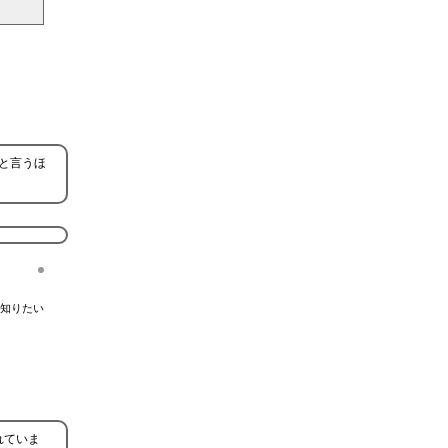
と言うほ
知りたい
れていま