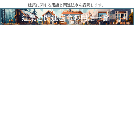
建築に関する用語と関連法令を説明します。