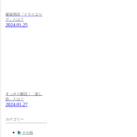
建築用語『ドライエリ
ア』とは？
2024.01.25
すっきり解説！「差し
筋」とは？
2024.01.27
カテゴリー
その他