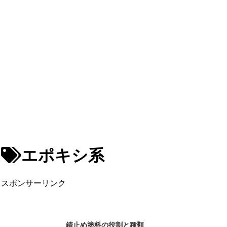
エポキシ系
スポンサーリンク
錆止め塗料の役割と種類