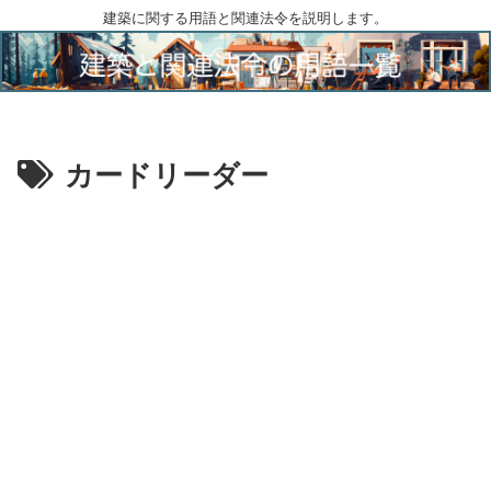
建築に関する用語と関連法令を説明します。
カードリーダー