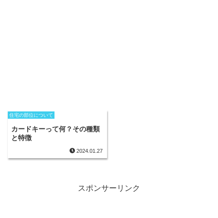
住宅の部位について
カードキーって何？その種類
と特徴
2024.01.27
スポンサーリンク