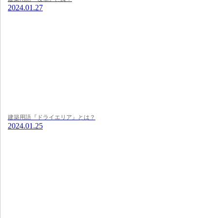
2024.01.27
建築用語『ドライエリア』とは？
2024.01.25