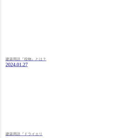
建築用語『役物』とは？
2024.01.27
建築用語『ドライエリ