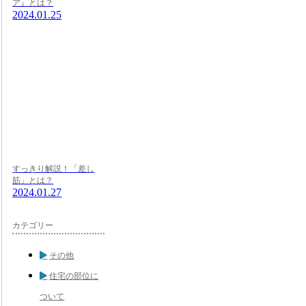
ア』とは？
2024.01.25
すっきり解説！「差し
筋」とは？
2024.01.27
カテゴリー
その他
住宅の部位に
ついて