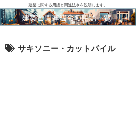
建築に関する用語と関連法令を説明します。
サキソニー・カットパイル