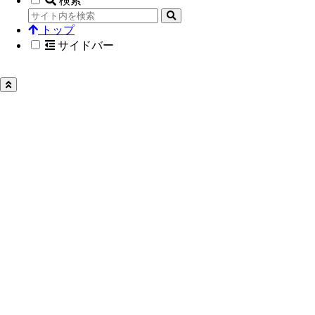
検索
トップ
サイドバー