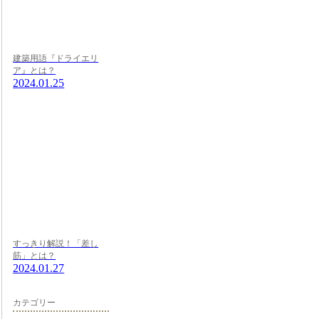
建築用語『ドライエリ
ア』とは？
2024.01.25
すっきり解説！「差し
筋」とは？
2024.01.27
カテゴリー