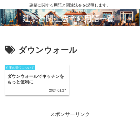
建築に関する用語と関連法令を説明します。
ダウンウォール
住宅の部位について
ダウンウォールでキッチンを
もっと便利に
2024.01.27
スポンサーリンク