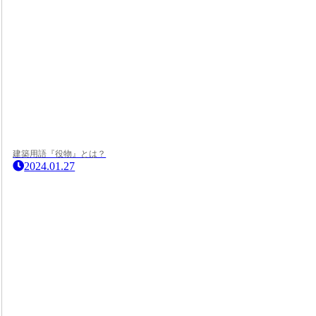
建築用語『役物』とは？
2024.01.27