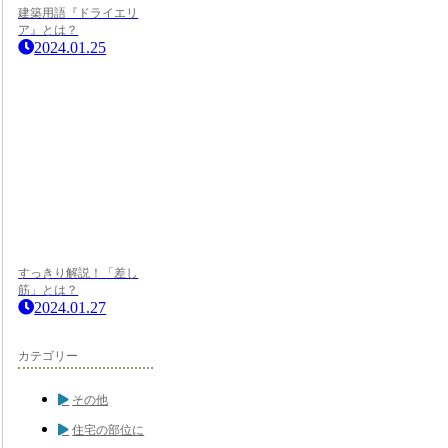
建築用語『ドライエリ
ア』とは？
2024.01.25
すっきり解説！「差し
筋」とは？
2024.01.27
カテゴリー
その他
住宅の部位に