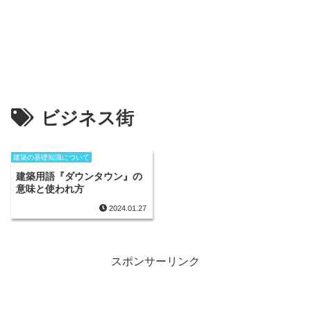
ビジネス街
建築の基礎知識について
建築用語『ダウンタウン』の
意味と使われ方
2024.01.27
スポンサーリンク