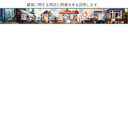
建築に関する用語と関連法令を説明します。