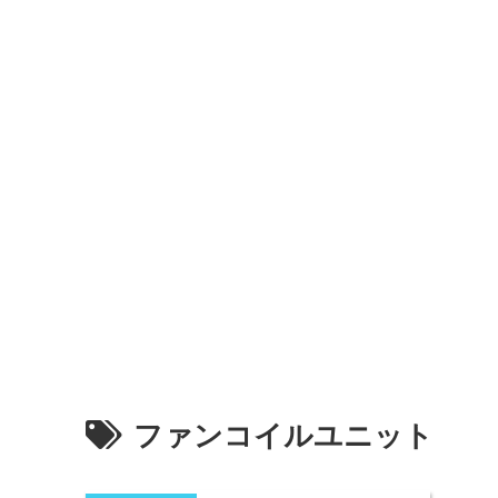
ファンコイルユニット