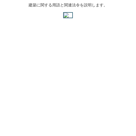
建築に関する用語と関連法令を説明します。