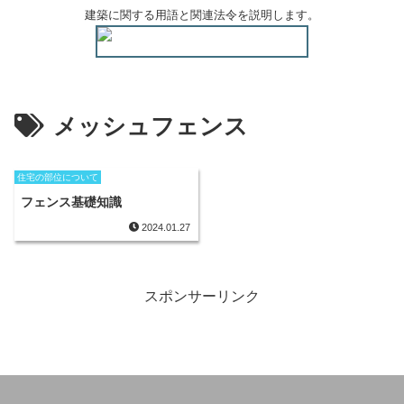
建築に関する用語と関連法令を説明します。
メッシュフェンス
住宅の部位について
フェンス基礎知識
2024.01.27
スポンサーリンク