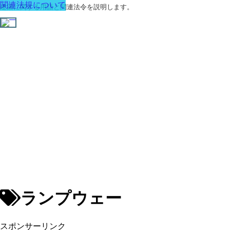
関連法規について
建築に関する用語と関連法令を説明します。
ランプウェー
スポンサーリンク