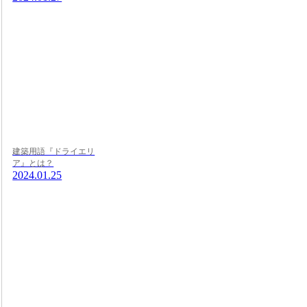
建築用語『ドライエリ
ア』とは？
2024.01.25