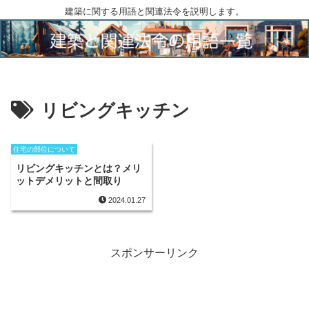
建築に関する用語と関連法令を説明します。
リビングキッチン
住宅の部位について
リビングキッチンとは？メリ
ットデメリットと間取り
2024.01.27
スポンサーリンク