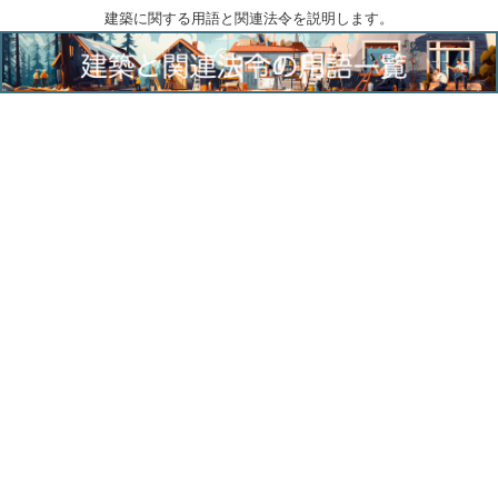
建築に関する用語と関連法令を説明します。