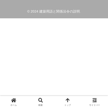
© 2024 建築用語と関係法令の説明.
ホーム
検索
トップ
サイドバー