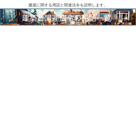
建築に関する用語と関連法令を説明します。