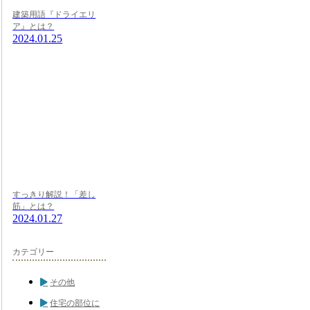
建築用語『ドライエリ
ア』とは？
2024.01.25
すっきり解説！「差し
筋」とは？
2024.01.27
カテゴリー
その他
住宅の部位に