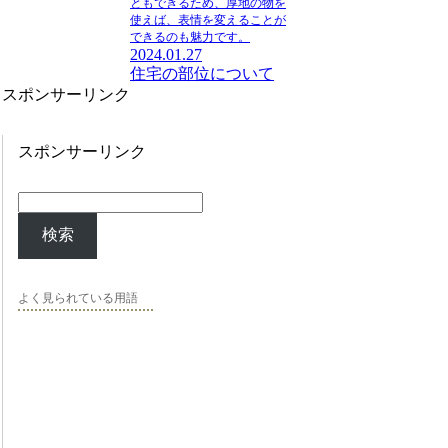
ともできるため、厚地の物を
使えば、表情を変えることが
できる
のも魅力です。
2024.01.27
住宅の部位について
スポンサーリンク
スポンサーリンク
検索
よく見られている用語