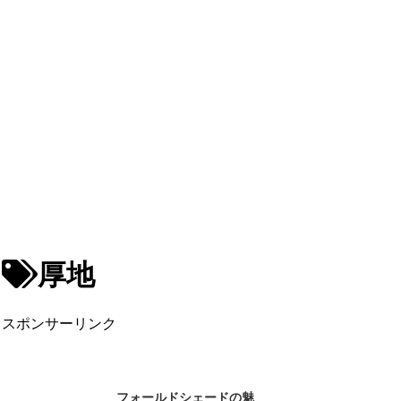
厚地
スポンサーリンク
フォールドシェードの魅