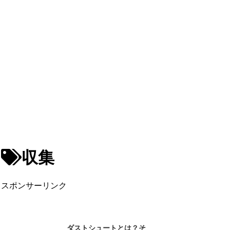
収集
スポンサーリンク
ダストシュートとは？そ