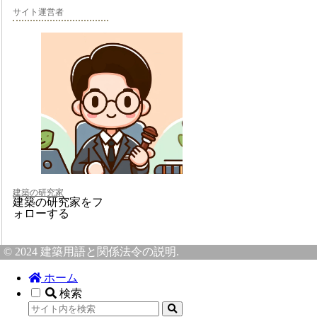
サイト運営者
建築の研究家
建築の研究家をフ
ォローする
© 2024 建築用語と関係法令の説明.
ホーム
検索