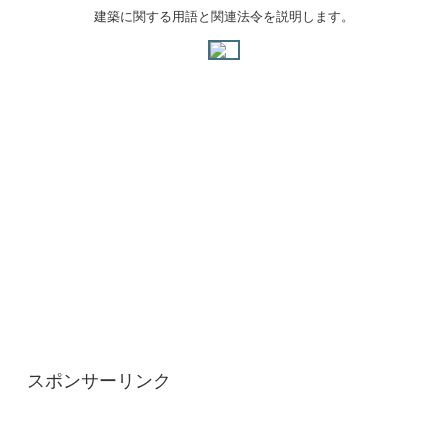
建築に関する用語と関連法令を説明します。
スポンサーリンク