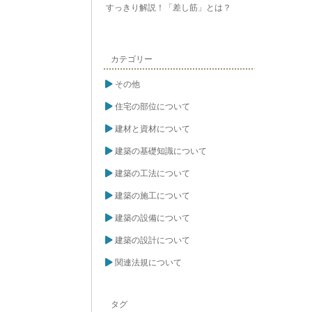
すっきり解説！「差し筋」とは？
カテゴリー
その他
住宅の部位について
建材と資材について
建築の基礎知識について
建築の工法について
建築の施工について
建築の設備について
建築の設計について
関連法規について
タグ