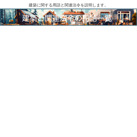
建築に関する用語と関連法令を説明します。