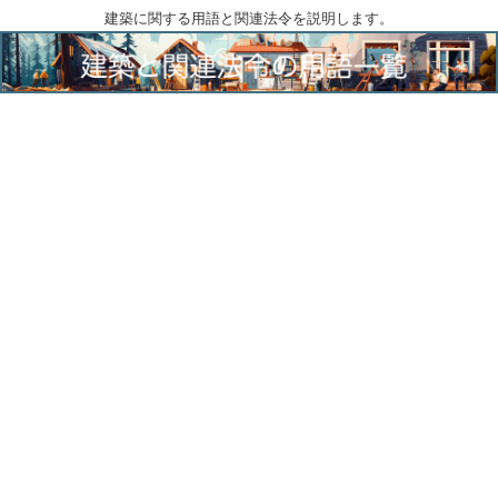
建築に関する用語と関連法令を説明します。