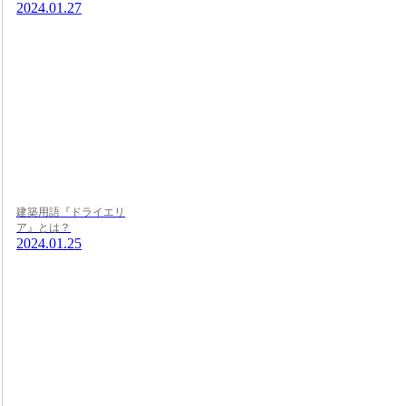
2024.01.27
建築用語『ドライエリ
ア』とは？
2024.01.25