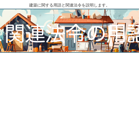
建築に関する用語と関連法令を説明します。