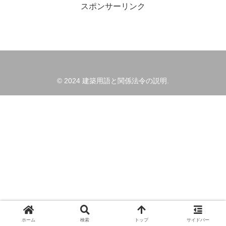
スポンサーリンク
© 2024 建築用語と関係法令の説明.
ホーム
検索
トップ
サイドバー