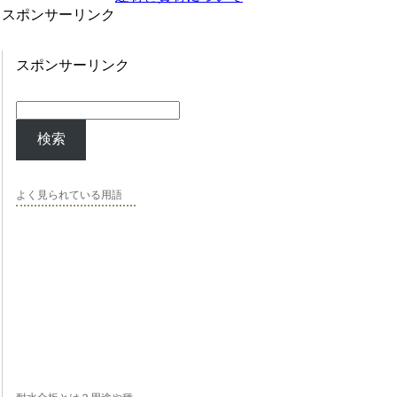
スポンサーリンク
スポンサーリンク
検索
よく見られている用語