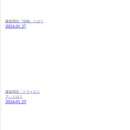
建築用語『役物』とは？
2024.01.27
建築用語『ドライエリ
ア』とは？
2024.01.25