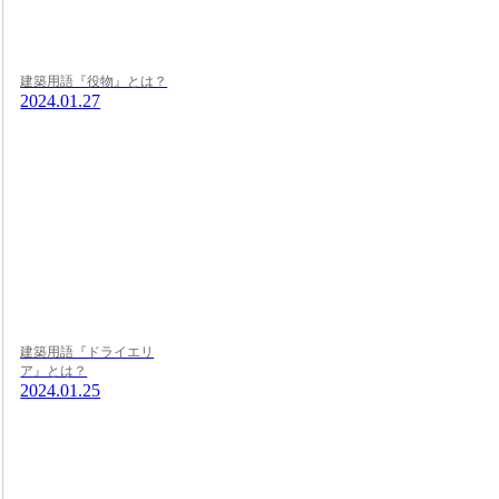
建築用語『役物』とは？
2024.01.27
建築用語『ドライエリ
ア』とは？
2024.01.25