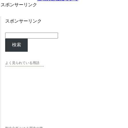
スポンサーリンク
スポンサーリンク
検索
よく見られている用語