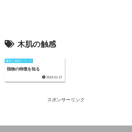
木肌の触感
建材と資材について
指物の特徴を知る
2024.01.27
スポンサーリンク