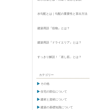
水勾配とは｜勾配の重要性と算出方法
建築用語『役物』とは？
建築用語『ドライエリア』とは？
すっきり解説！「差し筋」とは？
カテゴリー
その他
住宅の部位について
建材と資材について
建築の基礎知識について