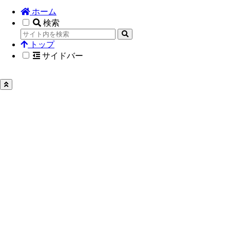
ホーム
検索
トップ
サイドバー