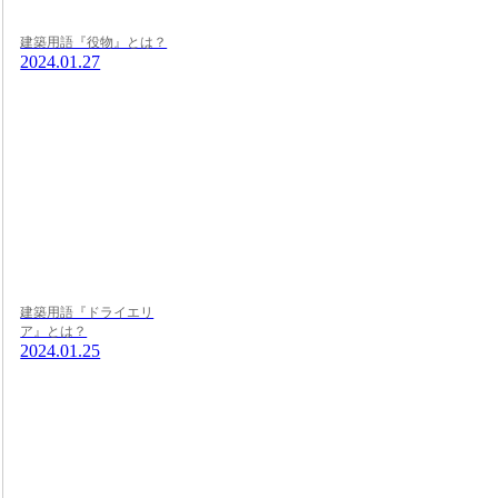
建築用語『役物』とは？
2024.01.27
建築用語『ドライエリ
ア』とは？
2024.01.25