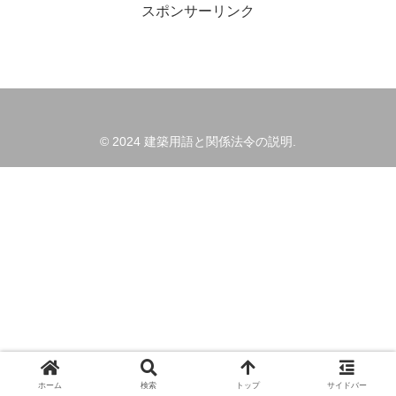
スポンサーリンク
© 2024 建築用語と関係法令の説明.
ホーム
検索
トップ
サイドバー