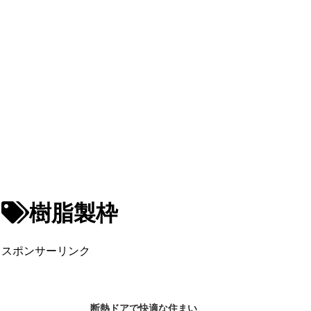
樹脂製枠
スポンサーリンク
断熱ドアで快適な住まい