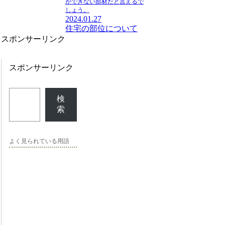
ができない部材だと言えるで
しょう。
2024.01.27
住宅の部位について
スポンサーリンク
スポンサーリンク
検
索
よく見られている用語