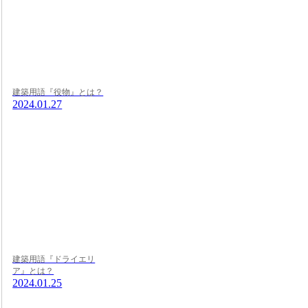
建築用語『役物』とは？
2024.01.27
建築用語『ドライエリ
ア』とは？
2024.01.25