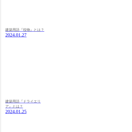
建築用語『役物』とは？
2024.01.27
建築用語『ドライエリ
ア』とは？
2024.01.25