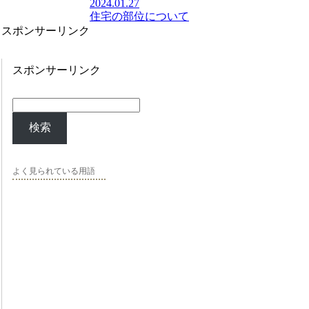
2024.01.27
住宅の部位について
スポンサーリンク
スポンサーリンク
検索
よく見られている用語