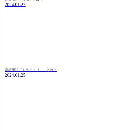
2024.01.27
建築用語『ドライエリア』とは？
2024.01.25