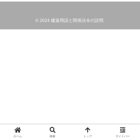
© 2024 建築用語と関係法令の説明.
ホーム
検索
トップ
サイドバー