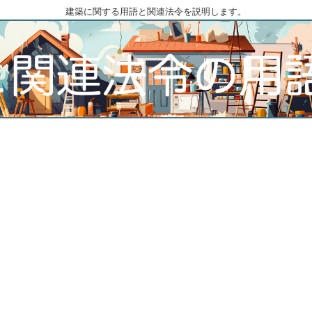
建築に関する用語と関連法令を説明します。