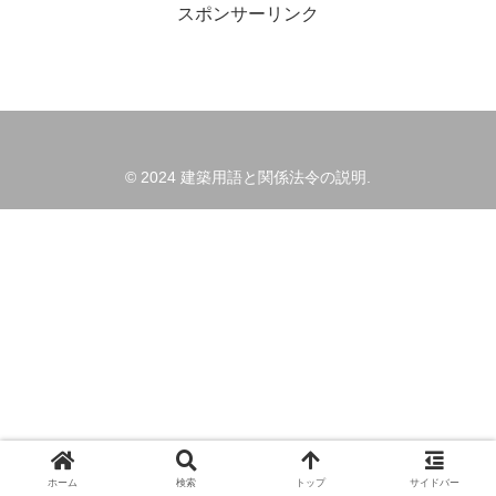
スポンサーリンク
© 2024 建築用語と関係法令の説明.
ホーム
検索
トップ
サイドバー