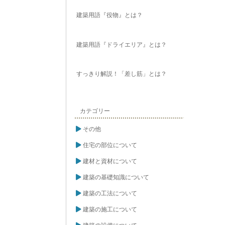
建築用語『役物』とは？
建築用語『ドライエリア』とは？
すっきり解説！「差し筋」とは？
カテゴリー
その他
住宅の部位について
建材と資材について
建築の基礎知識について
建築の工法について
建築の施工について