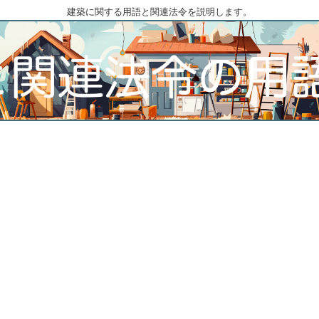
建築に関する用語と関連法令を説明します。