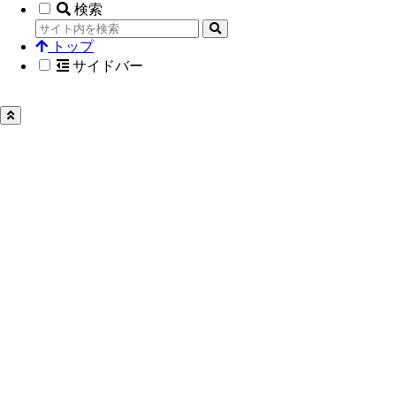
検索
トップ
サイドバー